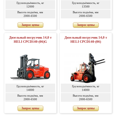
Грузоподъёмность, кг
Грузоподъёмность, кг
12000
13500
Высота подъёма, мм
Высота подъёма, мм
2000-6500
2000-6500
Запрос цены
Запрос цены
Дизельный погрузчик 14,0 т
Дизельный погрузчик 14,0 т
HELI CPCD140-(06)G
HELI CPCD140-(06)
Грузоподъёмность, кг
Грузоподъёмность, кг
14000
14000
Высота подъёма, мм
Высота подъёма, мм
2000-6500
2000-6500
Запрос цены
Запрос цены