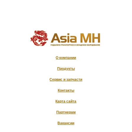
О компании
Продукты
Сервис и запчасти
Контакты
Карта сайта
Партнерам
Вакансии