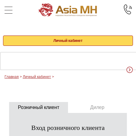
Личный кабинет
Главная
>
Личный кабинет
>
Розничный клиент
Дилер
Вход розничного клиента