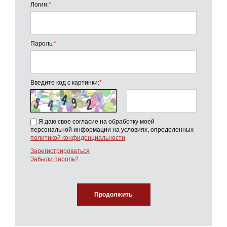
Логин:
*
Пароль:
*
Введите код с картинки:
*
Я даю свое согласие на обработку моей
персональной информации на условиях, определенных
политикой конфиденциальности
Зарегистрироваться
Забыли пароль?