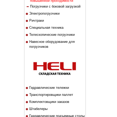
повышенной проходимости
Погрузчики с боковой загрузкой
Электропогрузчики
Ричтраки
Специальная техника
Телескопические погрузчики
Навесное оборудование для
погрузчиков
Гидравлические тележки
Транспортировщики паллет
Комплектовщики заказов
Штабелеры
Гидравлические подъемные столы