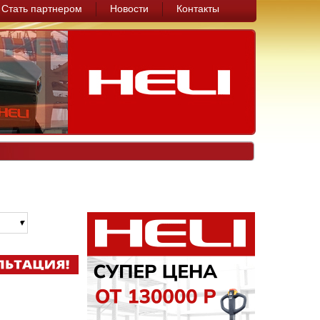
Стать партнером
Новости
Контакты