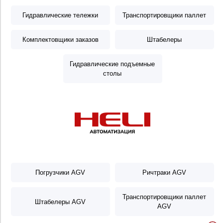
Гидравлические тележки
Транспортировщики паллет
Комплектовщики заказов
Штабелеры
Гидравлические подъемные
столы
Погрузчики AGV
Ричтраки AGV
Транспортировщики паллет
Штабелеры AGV
AGV