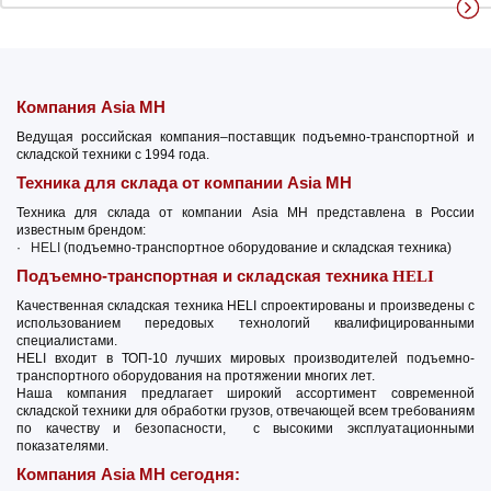
Компания Asia MH
Ведущая российская компания–поставщик подъемно-транспортной и
складской техники с 1994 года.
Техника для склада от компании Asia MH
Техника для склада от компании Asia MH представлена в России
известным брендом:
·
HELI
(подъемно-транспортное оборудование и складская техника)
Подъемно-транспортная и складская техника
HELI
Качественная складская техника HELI спроектированы и произведены с
использованием передовых технологий квалифицированными
специалистами.
HELI входит в ТОП-10 лучших мировых производителей подъемно-
транспортного оборудования на протяжении многих лет.
Наша компания предлагает широкий ассортимент современной
складской техники для обработки грузов, отвечающей всем требованиям
по качеству и безопасности, с высокими эксплуатационными
показателями.
Компания Asia MH сегодня: