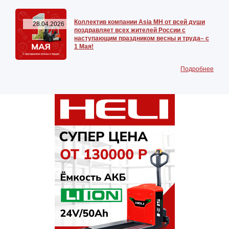
Коллектив компании Asia MH от всей души
28.04.2026
поздравляет всех жителей России с
наступающим праздником весны и труда– с
1 Мая!
Подробнее