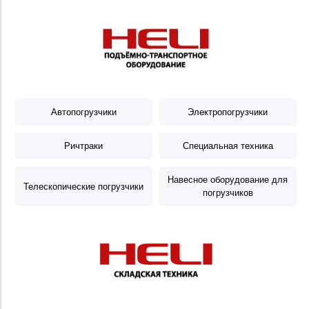
Автопогрузчики
Электропогрузчики
Ричтраки
Специальная техника
Навесное оборудование для
Телескопические погрузчики
погрузчиков