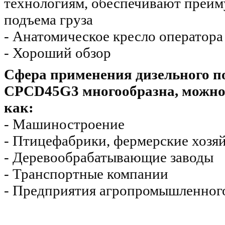
технологиям, обеспечивают преим
подъема груза
- Анатомическое кресло оператора
- Хороший обзор
Сфера применения дизельного п
CPCD45G3 многообразна, можно 
как:
- Машиностроение
- Птицефабрики, фермерские хозя
- Деревообрабатывающие заводы
- Транспортные компании
- Предприятия агропромышленного 