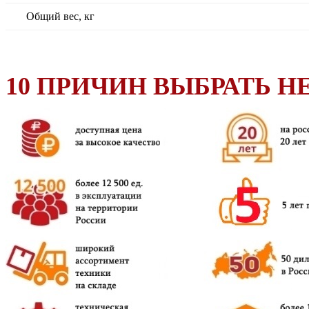
Общий вес, кг
10 ПРИЧИН ВЫБРАТЬ HE