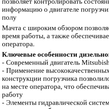
позволяет контролировать состоян
информацию о двигателе погрузчик
полу
Мачта с широким обзором позволя
время работы, а также обеспечива
оператора.
Ключевые особенности дизельн
- Современный двигатель Mitsubis
- Применение высококачественных
конструкции погрузчика позволил
на месте оператора, что обеспечи
работу
- Элементы гидравлической систе