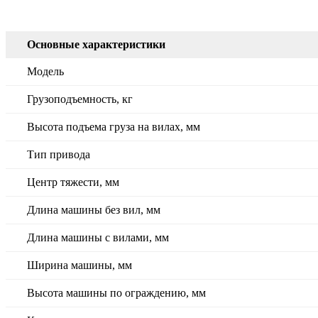
Основные характеристики
Модель
Грузоподъемность, кг
Высота подъема груза на вилах, мм
Тип привода
Центр тяжести, мм
Длина машины без вил, мм
Длина машины с вилами, мм
Ширина машины, мм
Высота машины по ограждению, мм