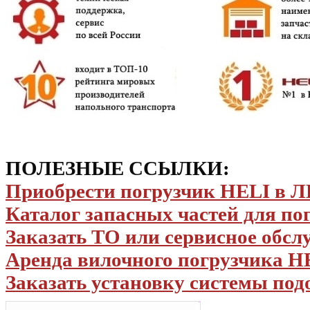
ПОЛЕЗНЫЕ ССЫЛКИ:
Приобрести погрузчик HELI в
Каталог запасных частей для по
Заказать ТО или сервисное обс
Аренда вилочного погрузчика H
Заказать установку системы под