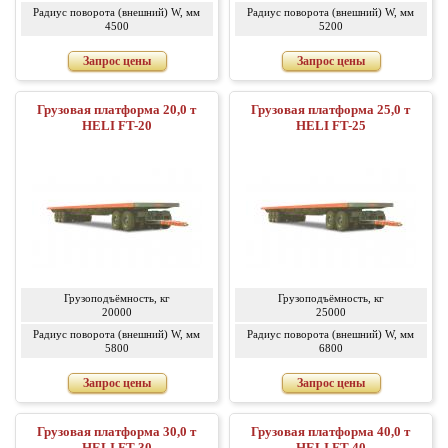
Радиус поворота (внешний) W, мм
Радиус поворота (внешний) W, мм
4500
5200
Запрос цены
Запрос цены
Грузовая платформа 20,0 т
Грузовая платформа 25,0 т
HELI FT-20
HELI FT-25
Грузоподъёмность, кг
Грузоподъёмность, кг
20000
25000
Радиус поворота (внешний) W, мм
Радиус поворота (внешний) W, мм
5800
6800
Запрос цены
Запрос цены
Грузовая платформа 30,0 т
Грузовая платформа 40,0 т
HELI FT-30
HELI FT-40