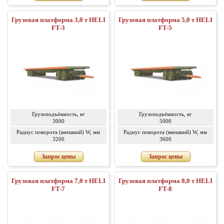
Грузовая платформа 3,0 т HELI
Грузовая платформа 5,0 т HELI
FT-3
FT-5
Грузоподъёмность, кг
Грузоподъёмность, кг
3000
5000
Радиус поворота (внешний) W, мм
Радиус поворота (внешний) W, мм
3200
3600
Запрос цены
Запрос цены
Грузовая платформа 7,0 т HELI
Грузовая платформа 8,0 т HELI
FT-7
FT-8