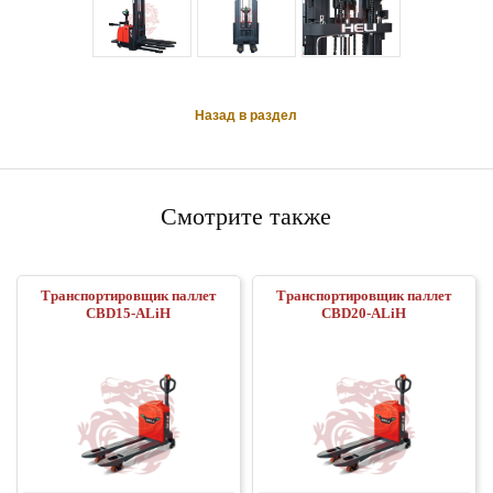
Назад в раздел
Смотрите также
Транспортировщик паллет
Транспортировщик паллет
CBD15-ALiH
CBD20-ALiH