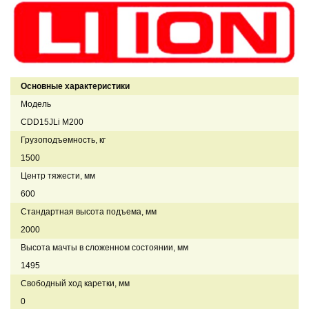
Основные характеристики
Модель
CDD15JLi M200
Грузоподъемность, кг
1500
Центр тяжести, мм
600
Стандартная высота подъема, мм
2000
Высота мачты в сложенном состоянии, мм
1495
Свободный ход каретки, мм
0