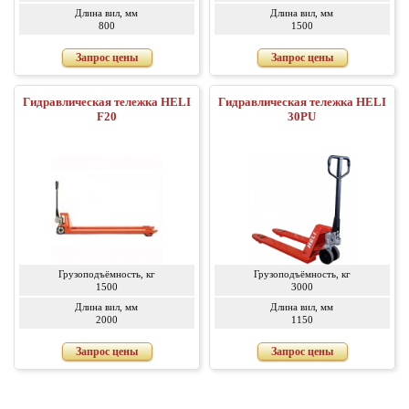
Длина вил, мм
Длина вил, мм
800
1500
Запрос цены
Запрос цены
Гидравлическая тележка HELI
Гидравлическая тележка HELI
F20
30PU
Грузоподъёмность, кг
Грузоподъёмность, кг
1500
3000
Длина вил, мм
Длина вил, мм
2000
1150
Запрос цены
Запрос цены