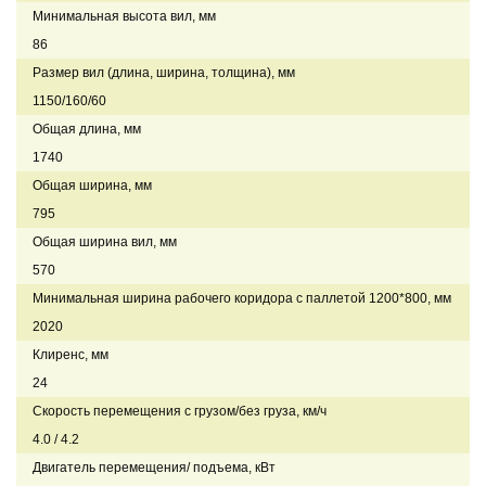
Минимальная высота вил, мм
86
Размер вил (длина, ширина, толщина), мм
1150/160/60
Общая длина, мм
1740
Общая ширина, мм
795
Общая ширина вил, мм
570
Минимальная ширина рабочего коридора с паллетой 1200*800, мм
2020
Клиренс, мм
24
Скорость перемещения с грузом/без груза, км/ч
4.0 / 4.2
Двигатель перемещения/ подъема, кВт