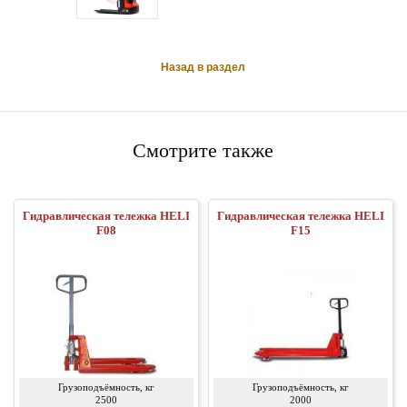
Назад в раздел
Смотрите также
Гидравлическая тележка HELI
Гидравлическая тележка HELI
F08
F15
Грузоподъёмность, кг
Грузоподъёмность, кг
2500
2000