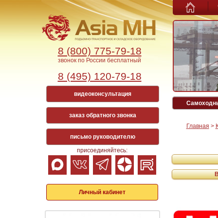
8 (800) 775-79-18
звонок по России бесплатный
8 (495) 120-79-18
видеоконсультация
Самоходны
заказ обратного звонка
Главная
>
письмо руководителю
присоединяйтесь:
Личный кабинет