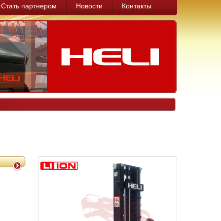
Стать партнером
Новости
Контакты