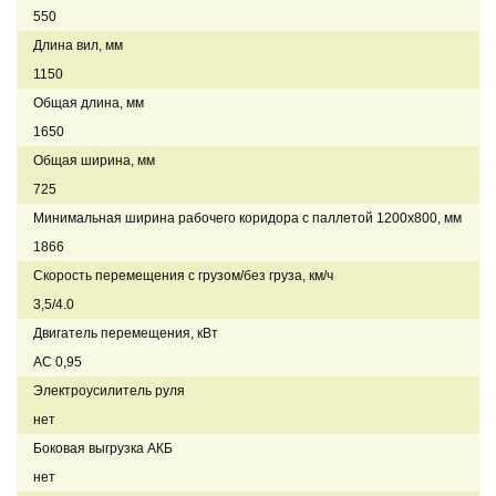
550
Длина вил, мм
1150
Общая длина, мм
1650
Общая ширина, мм
725
Минимальная ширина рабочего коридора с паллетой 1200х800, мм
1866
Скорость перемещения с грузом/без груза, км/ч
3,5/4.0
Двигатель перемещения, кВт
AC 0,95
Электроусилитель руля
нет
Боковая выгрузка АКБ
нет