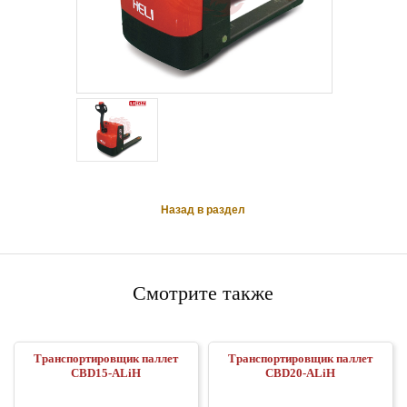
Назад в раздел
Смотрите также
Транспортировщик паллет
Транспортировщик паллет
CBD15-ALiH
CBD20-ALiH