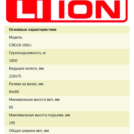
Основные характеристики
Модель
CBD18-180Li
Грузоподъемность, кг
1800
Ведущее колесо, мм
228х75
Ролики на вилах, мм
84х80
Минимальная высота вил, мм
85
Максимальная высота подъема, мм
195
Общая ширина вил, мм