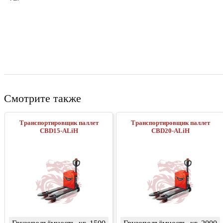
Смотрите также
Транспортировщик паллет
Транспортировщик паллет
CBD15-ALiH
CBD20-ALiH