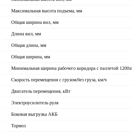
Максимальная высота подъема, мм
Общая ширина вил, мм
Длина вил, мм
Общая длина, мм
Общая ширина, мм
Минимальная ширина рабочего коридора с паллетой 1200х
Скорость перемещения с грузом/без груза, км/ч
Двигатель перемещения, кВт
Электроусилитель руля
Боковая выгрузка АКБ
Тормоз