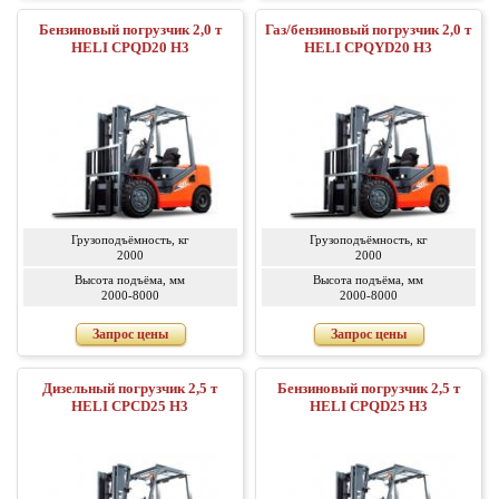
Бензиновый погрузчик 2,0 т
Газ/бензиновый погрузчик 2,0 т
HELI CPQD20 H3
HELI CPQYD20 H3
Грузоподъёмность, кг
Грузоподъёмность, кг
2000
2000
Высота подъёма, мм
Высота подъёма, мм
2000-8000
2000-8000
Запрос цены
Запрос цены
Дизельный погрузчик 2,5 т
Бензиновый погрузчик 2,5 т
HELI CPCD25 H3
HELI CPQD25 H3