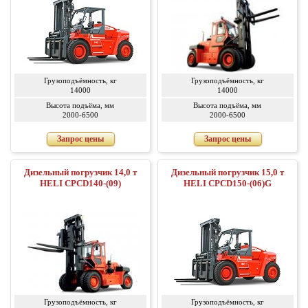
Грузоподъёмность, кг
Грузоподъёмность, кг
14000
14000
Высота подъёма, мм
Высота подъёма, мм
2000-6500
2000-6500
Запрос цены
Запрос цены
Дизельный погрузчик 14,0 т
Дизельный погрузчик 15,0 т
HELI CPCD140-(09)
HELI CPCD150-(06)G
Грузоподъёмность, кг
Грузоподъёмность, кг