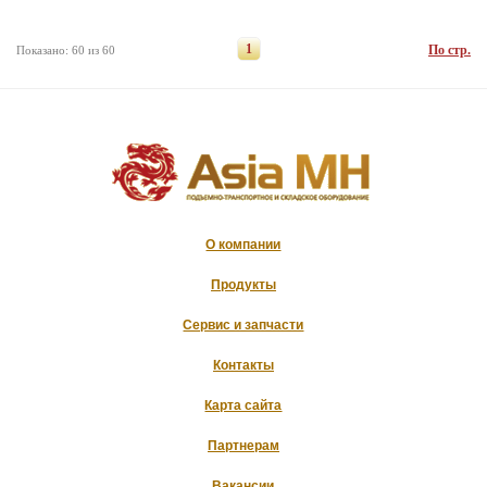
1
По стр.
Показано: 60 из 60
О компании
Продукты
Сервис и запчасти
Контакты
Карта сайта
Партнерам
Вакансии