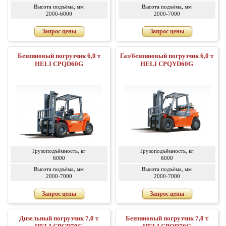
Высота подъёма, мм
Высота подъёма, мм
2000-6000
2000-7000
Запрос цены
Запрос цены
Бензиновый погрузчик 6,0 т
Газ/бензиновый погрузчик 6,0 т
HELI CPQD60G
HELI CPQYD60G
Грузоподъёмность, кг
Грузоподъёмность, кг
6000
6000
Высота подъёма, мм
Высота подъёма, мм
2000-7000
2000-7000
Запрос цены
Запрос цены
Дизельный погрузчик 7,0 т
Бензиновый погрузчик 7,0 т