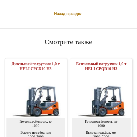
Назад в раздел
Смотрите также
Дизельный погрузчик 1,0 т
Бензиновый погрузчик 1,0 т
HELI CPСD10 H3
HELI CPQD10 H3
Грузоподъёмность, кг
Грузоподъёмность, кг
1000
1000
Высота подъёма, мм
Высота подъёма, мм
2000-7000
2000-7000