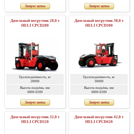
Запрос цены
Запрос цены
Дизельный погрузчик 28,0 т
Дизельный погрузчик 30,0 т
HELI CPCD280
HELI CPCD300
Грузоподъёмность, кг
Грузоподъёмность, кг
28000
30000
Высота подъёма, мм
Высота подъёма, мм
4000-6500
4000-6500
Запрос цены
Запрос цены
Дизельный погрузчик 32,0 т
Дизельный погрузчик 42,0 т
HELI CPCD320
HELI CPCD420