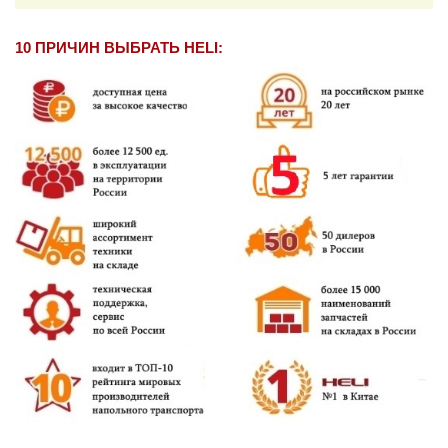
10 ПРИЧИН ВЫБРАТЬ HELI: