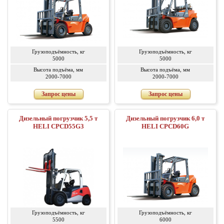
Грузоподъёмность, кг
Грузоподъёмность, кг
5000
5000
Высота подъёма, мм
Высота подъёма, мм
2000-7000
2000-7000
Запрос цены
Запрос цены
Дизельный погрузчик 5,5 т
Дизельный погрузчик 6,0 т
HELI CPCD55G3
HELI CPCD60G
Грузоподъёмность, кг
Грузоподъёмность, кг
5500
6000