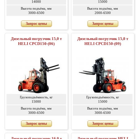
14000
15000
Высота подъёма, мм
Высота подъёма, мм
3000-6500
2000-6500
Запрос цены
Запрос цены
Дизельный погрузчик 15,0 т
Дизельный погрузчик 15,0 т
HELI CPCD150-(06)
HELI CPCD150-(09)
Грузоподъёмность, кг
Грузоподъёмность, кг
15000
15000
Высота подъёма, мм
Высота подъёма, мм
3000-6500
3000-6500
Запрос цены
Запрос цены
Дизельный погрузчик 16,0 т
Дизельный погрузчик HELI