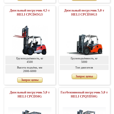
Дизельный погрузчик 4,5 т
Дизельный погрузчик 5,0 т
HELI CPCD45G3
HELI CPCD50G3
Грузоподъёмность, кг
Грузоподъёмность, кг
4500
5000
Высота подъёма, мм
Тип двигателя
2000-6000
Запрос цены
Запрос цены
Дизельный погрузчик 5,0 т
Газ/бензиновый погрузчик 5,0 т
HELI CPCD50G
HELI CPQYD50G