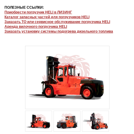
ПОЛЕЗНЫЕ ССЫЛКИ:
Приобрести погрузчик HELI в ЛИЗИНГ
Каталог запасных частей для погрузчиков HELI
Заказать ТО или сервисное обслуживание погрузчика HELI
Аренда вилочного погрузчика HELI
Заказать установку системы подогрева дизельного топлива