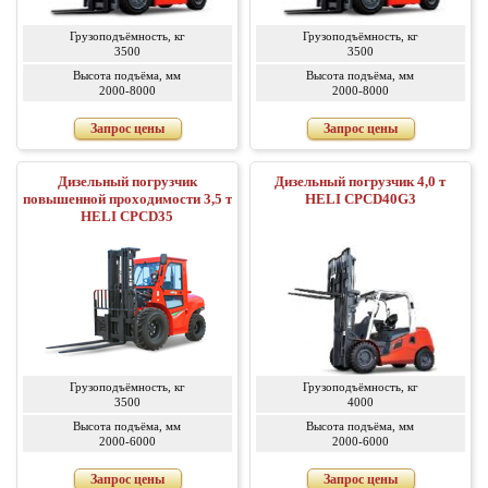
Грузоподъёмность, кг
Грузоподъёмность, кг
3500
3500
Высота подъёма, мм
Высота подъёма, мм
2000-8000
2000-8000
Запрос цены
Запрос цены
Дизельный погрузчик
Дизельный погрузчик 4,0 т
повышенной проходимости 3,5 т
HELI CPCD40G3
HELI CPСD35
Грузоподъёмность, кг
Грузоподъёмность, кг
3500
4000
Высота подъёма, мм
Высота подъёма, мм
2000-6000
2000-6000
Запрос цены
Запрос цены