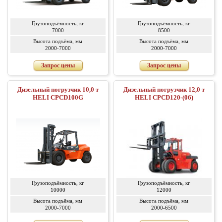
Грузоподъёмность, кг
Грузоподъёмность, кг
7000
8500
Высота подъёма, мм
Высота подъёма, мм
2000-7000
2000-7000
Запрос цены
Запрос цены
Дизельный погрузчик 10,0 т
Дизельный погрузчик 12,0 т
HELI CPCD100G
HELI CPCD120-(06)
Грузоподъёмность, кг
Грузоподъёмность, кг
10000
12000
Высота подъёма, мм
Высота подъёма, мм
2000-7000
2000-6500