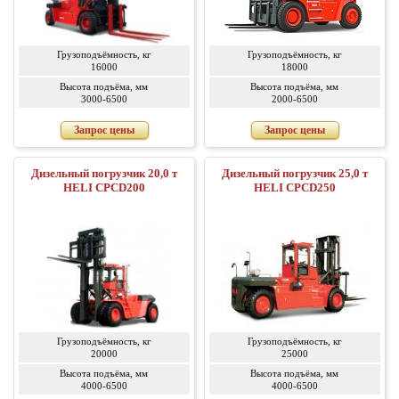
Грузоподъёмность, кг
Грузоподъёмность, кг
16000
18000
Высота подъёма, мм
Высота подъёма, мм
3000-6500
2000-6500
Запрос цены
Запрос цены
Дизельный погрузчик 20,0 т
Дизельный погрузчик 25,0 т
HELI CPCD200
HELI CPCD250
Грузоподъёмность, кг
Грузоподъёмность, кг
20000
25000
Высота подъёма, мм
Высота подъёма, мм
4000-6500
4000-6500