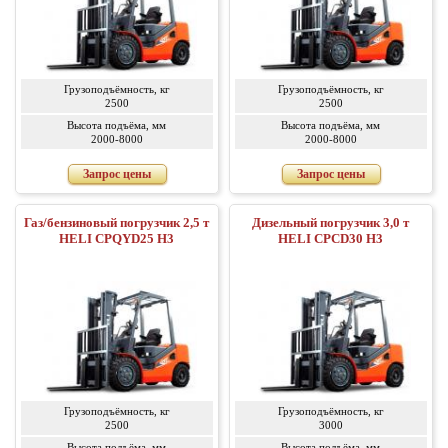
Грузоподъёмность, кг
Грузоподъёмность, кг
2500
2500
Высота подъёма, мм
Высота подъёма, мм
2000-8000
2000-8000
Запрос цены
Запрос цены
Газ/бензиновый погрузчик 2,5 т
Дизельный погрузчик 3,0 т
HELI CPQYD25 H3
HELI CPCD30 H3
Грузоподъёмность, кг
Грузоподъёмность, кг
2500
3000
Высота подъёма, мм
Высота подъёма, мм