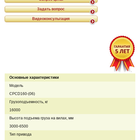
Задать вопрос
Видеоконсультация
Основные характеристики
Модель
CPCD160-(06)
Грузоподъемность, кг
16000
Высота подъема груза на вилах, мм
3000-6500
Тип привода