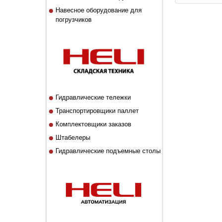
Навесное оборудование для
погрузчиков
Гидравлические тележки
Транспортировщики паллет
Комплектовщики заказов
Штабелеры
Гидравлические подъемные столы