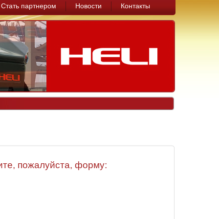
Стать партнером
Новости
Контакты
те, пожалуйста, форму: