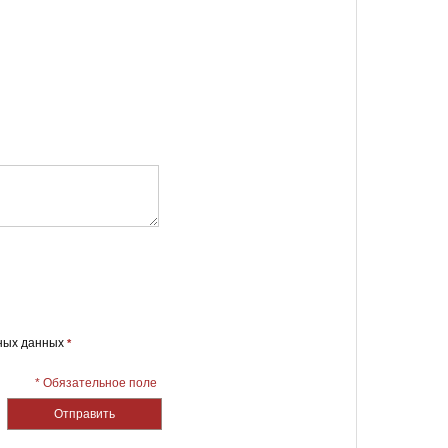
ных данных
*
* Обязательное поле