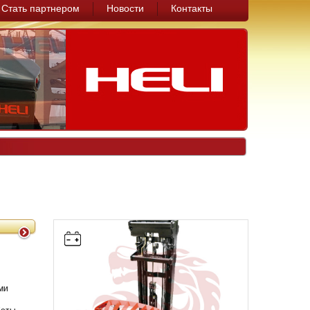
Стать партнером
Новости
Контакты
ми