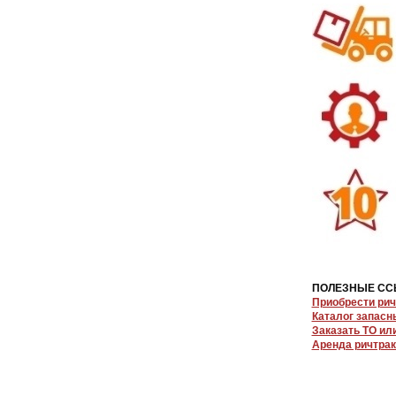
ПОЛЕЗНЫЕ СС
Приобрести рич
Каталог запасн
Заказать ТО ил
Аренда ричтрак