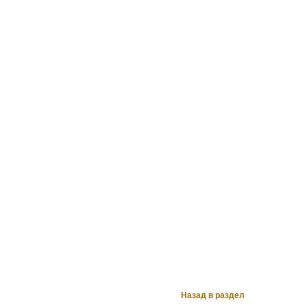
Назад в раздел