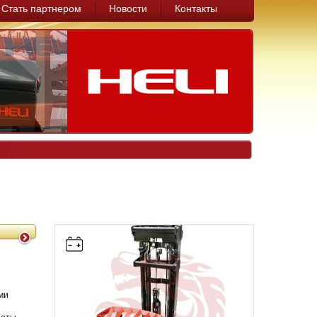
Стать партнером
Новости
Контакты
ми