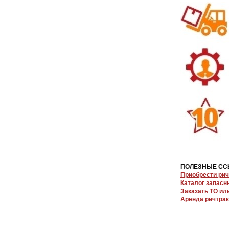
ПОЛЕЗНЫЕ СС
Приобрести рич
Каталог запасн
Заказать ТО ил
Аренда ричтрак