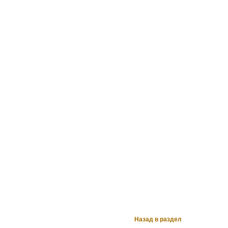
Назад в раздел