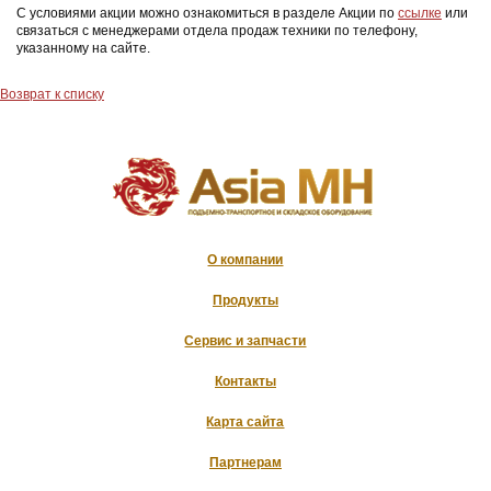
С условиями акции можно ознакомиться в разделе Акции по
ссылке
или
связаться с менеджерами отдела продаж техники по телефону,
указанному на сайте.
Возврат к списку
О компании
Продукты
Сервис и запчасти
Контакты
Карта сайта
Партнерам