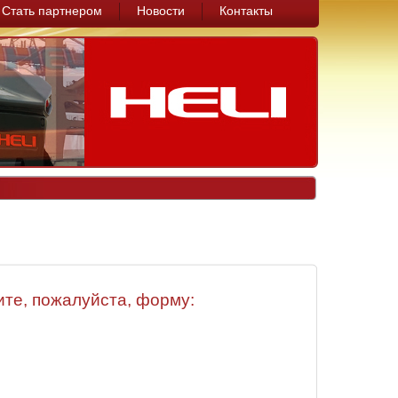
Стать партнером
Новости
Контакты
те, пожалуйста, форму: