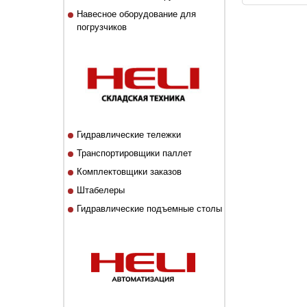
Навесное оборудование для
погрузчиков
Гидравлические тележки
Транспортировщики паллет
Комплектовщики заказов
Штабелеры
Гидравлические подъемные столы