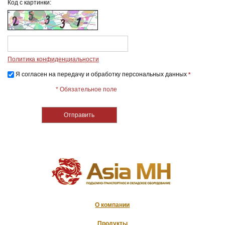
Код с картинки:
Политика конфиденциальности
Я согласен на передачу и обработку персональных данных
*
* Обязательное поле
О компании
Продукты