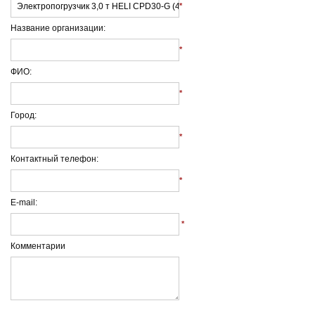
*
Название организации:
*
ФИО:
*
Город:
*
Контактный телефон:
*
E-mail:
*
Комментарии