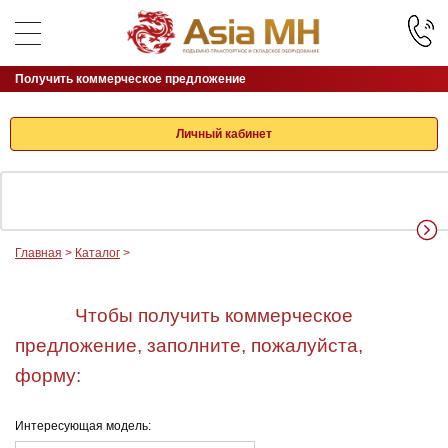
Получить коммерческое предложение
Личный кабинет
Главная
>
Каталог
>
Чтобы получить коммерческое
предложение, заполните, пожалуйста,
форму:
Интересующая модель: