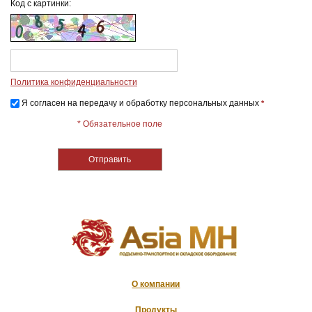
Код с картинки:
Политика конфиденциальности
Я согласен на передачу и обработку персональных данных
*
* Обязательное поле
О компании
Продукты