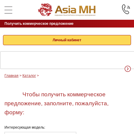
Получить коммерческое предложение
Личный кабинет
Главная
>
Каталог
>
Чтобы получить коммерческое
предложение, заполните, пожалуйста,
форму:
Интересующая модель: