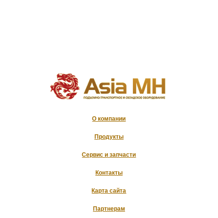
О компании
Продукты
Сервис и запчасти
Контакты
Карта сайта
Партнерам