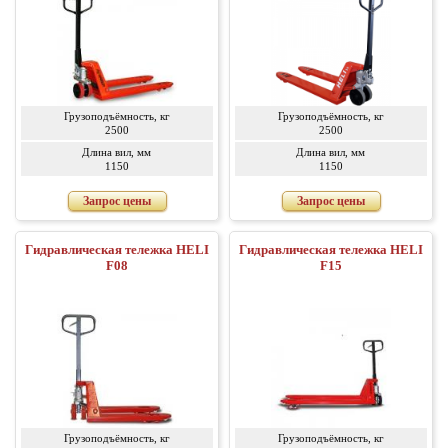
Грузоподъёмность, кг
Грузоподъёмность, кг
2500
2500
Длина вил, мм
Длина вил, мм
1150
1150
Запрос цены
Запрос цены
Гидравлическая тележка HELI
Гидравлическая тележка HELI
F08
F15
Грузоподъёмность, кг
Грузоподъёмность, кг