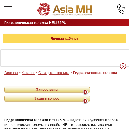
Гидравлическая тележка HELI 25PU
Личный кабинет
Главная
>
Каталог
>
Складская техника
>
Гидравлические тележки
Запрос цены
Задать вопрос
Гидравлическая тележка HELI 25PU –
надежная и удобная в работе
гидравлическая тележка в линейке HELI в несколько раз увеличит