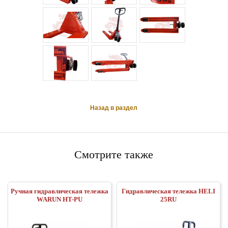
Назад в раздел
Смотрите также
Ручная гидравлическая тележка
Гидравлическая тележка HELI
WARUN HT-PU
25RU