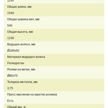
1150
Общая длина, мм
1540
Общая ширина вил, мм
540
Общая высота, мм
1230
Ведущее колесо, мм
Ǿ180х50
Материал ведущего колеса
Полиуретан
Ролики на вилах, мм
Ǿ80х70
Толщина металла, мм
3,75
Пресс-масленки на каретке роликов
Есть
Общий вес, кг