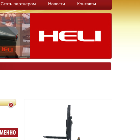
Стать партнером
Новости
Контакты