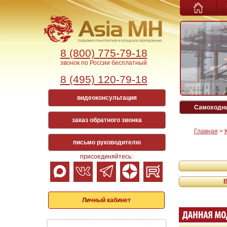
8 (800) 775-79-18
звонок по России бесплатный
8 (495) 120-79-18
видеоконсультация
Самоходны
заказ обратного звонка
Главная
>
письмо руководителю
присоединяйтесь:
Личный кабинет