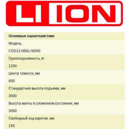
Основные характеристики
Модель
CDD12-060Li M300
Грузоподъемность, кг
1200
Центр тяжести, мм
600
Стандартная высота подъема, мм
3000
Высота мачты в сложенном состоянии, мм
2060
Свободный ход каретки, мм
155