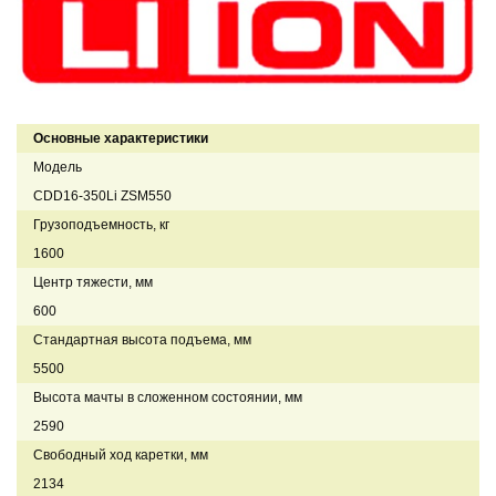
Основные характеристики
Модель
CDD16-350Li ZSM550
Грузоподъемность, кг
1600
Центр тяжести, мм
600
Стандартная высота подъема, мм
5500
Высота мачты в сложенном состоянии, мм
2590
Свободный ход каретки, мм
2134