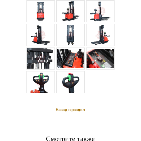
Назад в раздел
Смотрите также