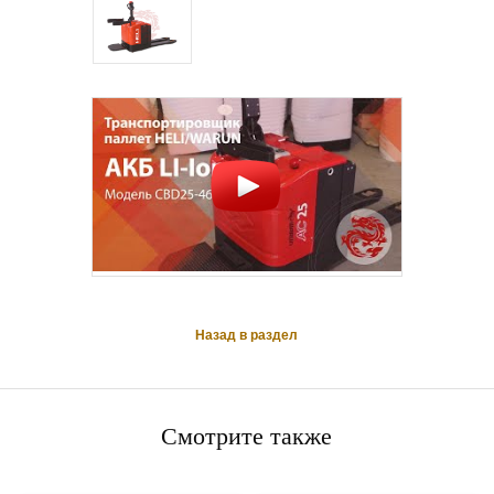
Назад в раздел
Смотрите также