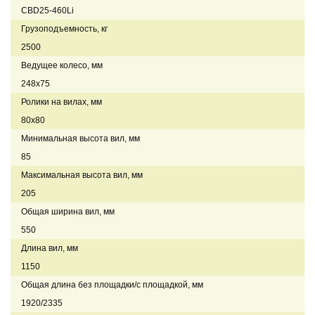
CBD25-460Li
Грузоподъемность, кг
2500
Ведущее колесо, мм
248х75
Ролики на вилах, мм
80х80
Минимальная высота вил, мм
85
Максимальная высота вил, мм
205
Общая ширина вил, мм
550
Длина вил, мм
1150
Общая длина без площадки/с площадкой, мм
1920/2335