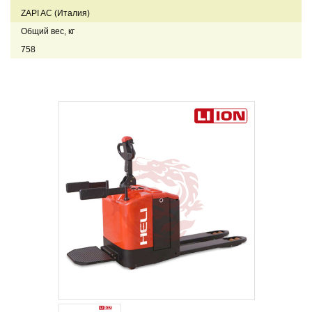
ZAPI AC (Италия)
Общий вес, кг
758