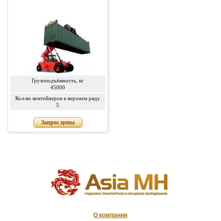
Грузоподъёмность, кг
45000
Кол-во контейнеров в верхнем ряду
5
Запрос цены
О компании