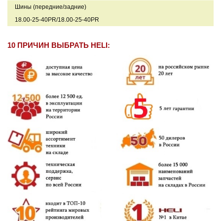
Шины (передние/задние)
18.00-25-40PR/18.00-25-40PR
10 ПРИЧИН ВЫБРАТЬ HELI: