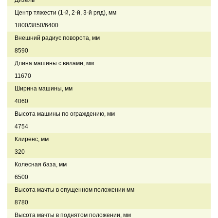
Центр тяжести (1-й, 2-й, 3-й ряд), мм
1800/3850/6400
Внешний радиус поворота, мм
8590
Длина машины с вилами, мм
11670
Ширина машины, мм
4060
Высота машины по ограждению, мм
4754
Клиренс, мм
320
Колесная база, мм
6500
Высота мачты в опущенном положении мм
8780
Высота мачты в поднятом положении, мм