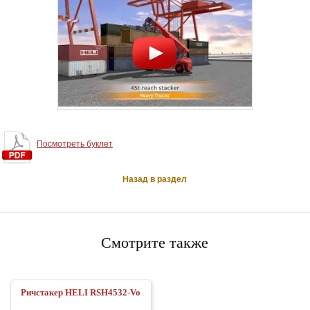
Посмотреть буклет
Назад в раздел
Смотрите также
Ричстакер HELI RSH4532-Vo