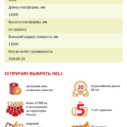
Длина платформы, мм
14000
Высота платформы, мм
по запросу
Внешний радиус поворота, мм
13500
Кол-во колёс / размерность
20/9,00-20
10 ПРИЧИН ВЫБРАТЬ HELI: