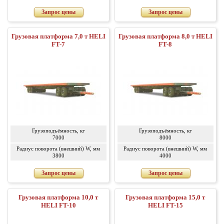
Запрос цены
Запрос цены
Грузовая платформа 7,0 т HELI
Грузовая платформа 8,0 т HELI
FT-7
FT-8
Грузоподъёмность, кг
Грузоподъёмность, кг
7000
8000
Радиус поворота (внешний) W, мм
Радиус поворота (внешний) W, мм
3800
4000
Запрос цены
Запрос цены
Грузовая платформа 10,0 т
Грузовая платформа 15,0 т
HELI FT-10
HELI FT-15