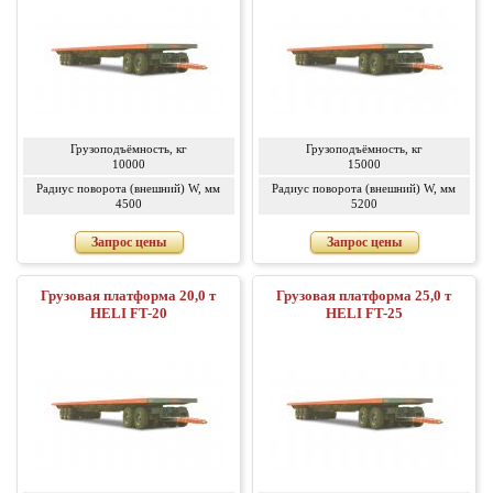
Грузоподъёмность, кг
Грузоподъёмность, кг
10000
15000
Радиус поворота (внешний) W, мм
Радиус поворота (внешний) W, мм
4500
5200
Запрос цены
Запрос цены
Грузовая платформа 20,0 т
Грузовая платформа 25,0 т
HELI FT-20
HELI FT-25