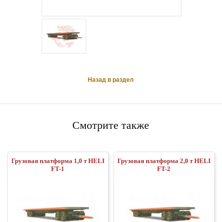
Назад в раздел
Смотрите также
Грузовая платформа 1,0 т HELI
Грузовая платформа 2,0 т HELI
FT-1
FT-2