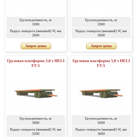
Грузоподъёмность, кг
Грузоподъёмность, кг
1000
2000
Радиус поворота (внешний) W, мм
Радиус поворота (внешний) W, мм
2600
3000
Запрос цены
Запрос цены
Грузовая платформа 3,0 т HELI
Грузовая платформа 5,0 т HELI
FT-3
FT-5
Грузоподъёмность, кг
Грузоподъёмность, кг
3000
5000
Радиус поворота (внешний) W, мм
Радиус поворота (внешний) W, мм
3200
3600