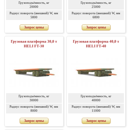
Грузоподъёмность, кг
Грузоподъёмность, кг
20000
25000
Радиус поворота (внешний) W, мм
Радиус поворота (внешний) W, мм
5800
6800
Запрос цены
Запрос цены
Грузовая платформа 30,0 т
Грузовая платформа 40,0 т
HELI FT-30
HELI FT-40
Грузоподъёмность, кг
Грузоподъёмность, кг
30000
40000
Радиус поворота (внешний) W, мм
Радиус поворота (внешний) W, мм
8000
11000
Запрос цены
Запрос цены