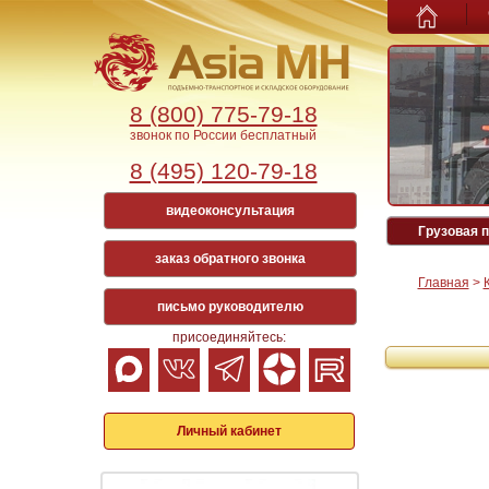
8 (800) 775-79-18
звонок по России бесплатный
8 (495) 120-79-18
видеоконсультация
Грузовая п
заказ обратного звонка
Главная
>
письмо руководителю
присоединяйтесь:
Личный кабинет