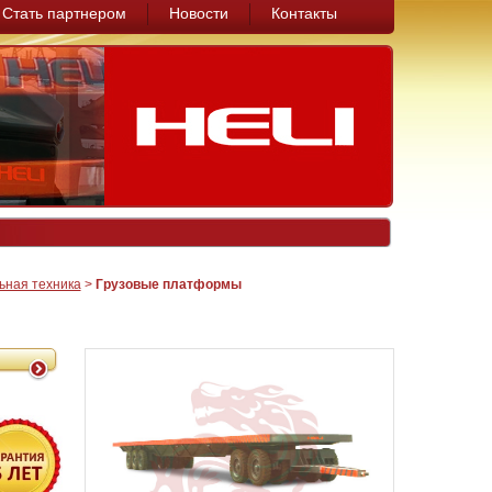
Стать партнером
Новости
Контакты
ьная техника
>
Грузовые платформы