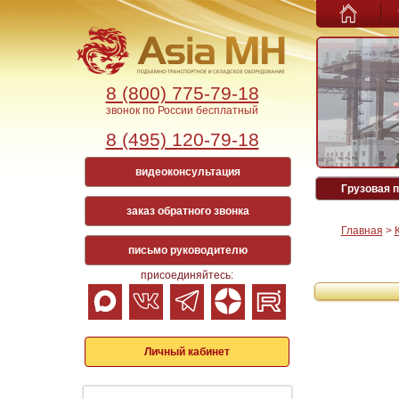
8 (800) 775-79-18
звонок по России бесплатный
8 (495) 120-79-18
видеоконсультация
Грузовая п
заказ обратного звонка
Главная
>
письмо руководителю
присоединяйтесь:
Личный кабинет