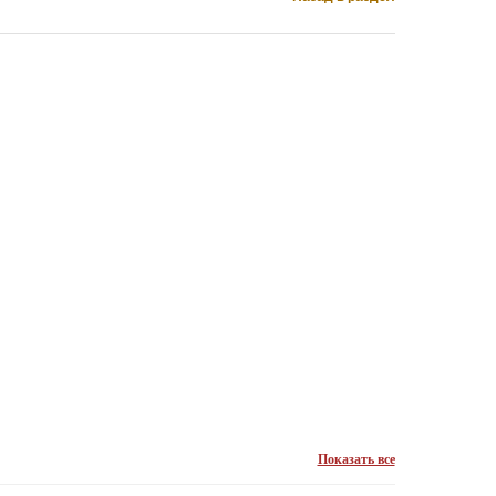
Показать все