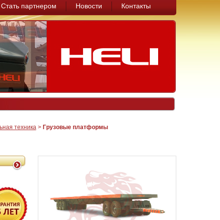
Стать партнером
Новости
Контакты
ьная техника
>
Грузовые платформы