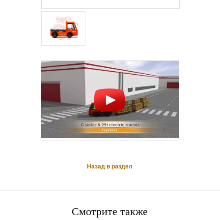
Назад в раздел
Смотрите также