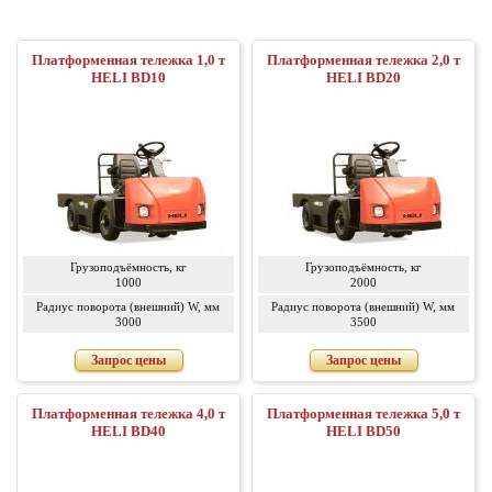
Платформенная тележка 1,0 т
Платформенная тележка 2,0 т
HELI BD10
HELI BD20
Грузоподъёмность, кг
Грузоподъёмность, кг
1000
2000
Радиус поворота (внешний) W, мм
Радиус поворота (внешний) W, мм
3000
3500
Запрос цены
Запрос цены
Платформенная тележка 4,0 т
Платформенная тележка 5,0 т
HELI BD40
HELI BD50