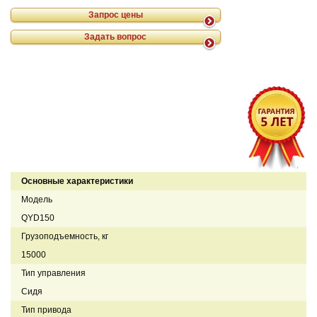
Запрос цены
Задать вопрос
Основные характеристики
Модель
QYD150
Грузоподъемность, кг
15000
Тип управления
Сидя
Тип привода