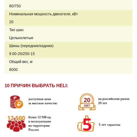
80/750
Номинальная мощность двигателя, кВт
20
Тип шин
Цельнолитые
Шины (передние/задние)
9.00-20/250-15
Общий вес, кг
8000
10 ПРИЧИН ВЫБРАТЬ HELI: