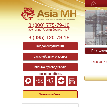
8 (800) 775-79-18
звонок по России бесплатный
8 (495) 120-79-18
видеоконсультация
Платформе
заказ обратного звонка
Главная
>
письмо руководителю
присоединяйтесь:
Личный кабинет