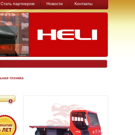
Стать партнером
Новости
Контакты
ьная техника