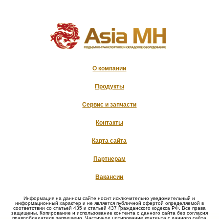
О компании
Продукты
Сервис и запчасти
Контакты
Карта сайта
Партнерам
Вакансии
Информация на данном сайте носит исключительно уведомительный и
информационный характер и не является публичной офертой определяемой в
соответствии со статьей 435 и статьей 437 Гражданского кодекса РФ. Все права
защищены. Копирование и использование контента с данного сайта без согласия
правообладателя запрещено. Частичное цитирование контента с данного сайта