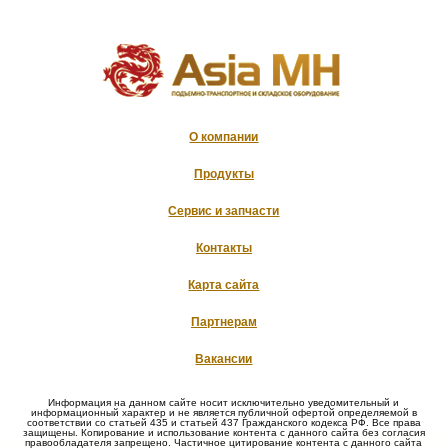
О компании
Продукты
Сервис и запчасти
Контакты
Карта сайта
Партнерам
Вакансии
Информация на данном сайте носит исключительно уведомительный и
информационный характер и не является публичной офертой определяемой в
соответствии со статьей 435 и статьей 437 Гражданского кодекса РФ. Все права
защищены. Копирование и использование контента с данного сайта без согласия
правообладателя запрещено. Частичное цитирование контента с данного сайта