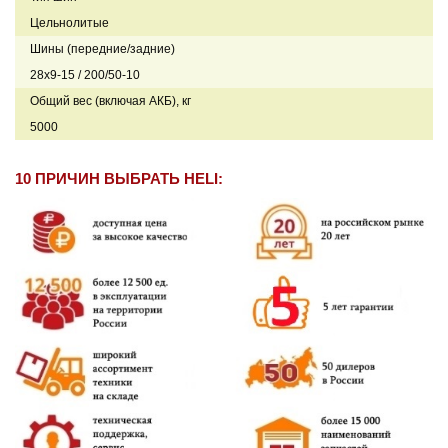
Цельнолитые
Шины (передние/задние)
28x9-15 / 200/50-10
Общий вес (включая АКБ), кг
5000
10 ПРИЧИН ВЫБРАТЬ HELI: