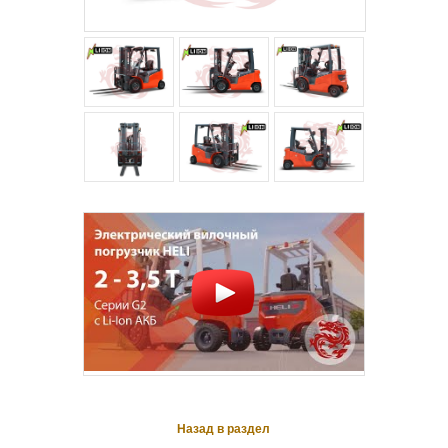
Назад в раздел