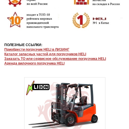
ПОЛЕЗНЫЕ ССЫЛКИ:
Приобрести погрузчик HELI в ЛИЗИНГ
Каталог запасных частей для погрузчиков HELI
Заказать ТО или сервисное обслуживание погрузчика HELI
Аренда вилочного погрузчика HELI