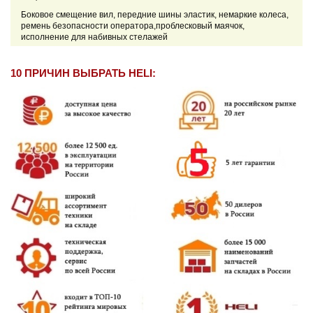
Боковое смещение вил, передние шины эластик, немаркие колеса,
ремень безопасности оператора,проблесковый маячок,
исполнение для набивных стелажей
10 ПРИЧИН ВЫБРАТЬ HELI: