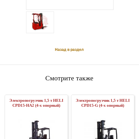
Назад в раздел
Смотрите также
Электропогрузчик 1,5 т HELI
Электропогрузчик 1,5 т HELI
CPD15-HA2 (4-х опорный)
CPD15-G (4-х опорный)