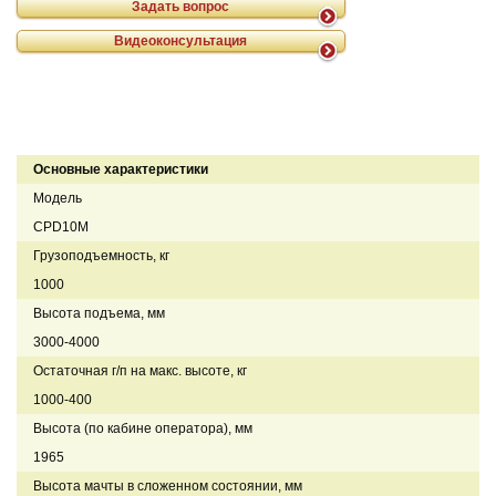
Задать вопрос
Видеоконсультация
Основные характеристики
Модель
CPD10M
Грузоподъемность, кг
1000
Высота подъема, мм
3000-4000
Остаточная г/п на макс. высоте, кг
1000-400
Высота (по кабине оператора), мм
1965
Высота мачты в сложенном состоянии, мм