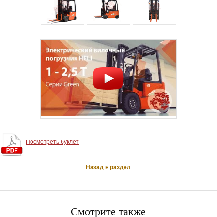
Посмотреть буклет
Назад в раздел
Смотрите также