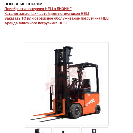
ПОЛЕЗНЫЕ ССЫЛКИ:
Приобрести погрузчик HELI в ЛИЗИНГ
Каталог запасных частей для погрузчиков HELI
Заказать ТО или сервисное обслуживание погрузчика HELI
Аренда вилочного погрузчика HELI