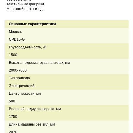
· Текстильные фабрики
· Мясокомбинаты и т.д.
Основные характеристики
Модель
CPD15-G
Грузоподъемность, кг
1500
Высота подъема груза на вилах, мм
2000-7000
Тип привода
Электрический
Центр тяжести, мм
500
Внешний радиус поворота, мм
1750
Длина машины без вил, мм
2070