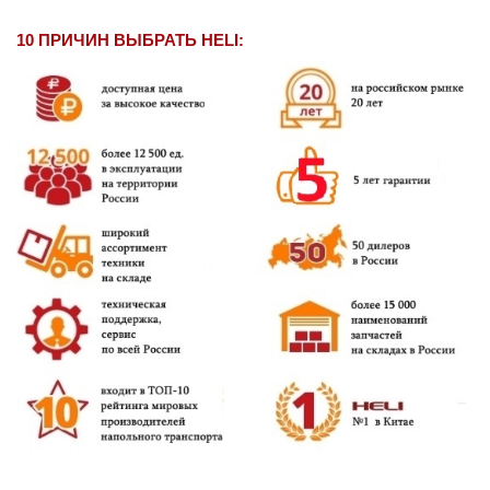
10 ПРИЧИН ВЫБРАТЬ HELI: