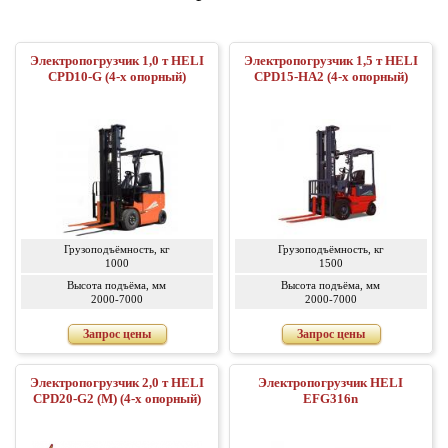
Электропогрузчик 1,0 т HELI
Электропогрузчик 1,5 т HELI
CPD10-G (4-х опорный)
CPD15-HA2 (4-х опорный)
Грузоподъёмность, кг
Грузоподъёмность, кг
1000
1500
Высота подъёма, мм
Высота подъёма, мм
2000-7000
2000-7000
Запрос цены
Запрос цены
Электропогрузчик 2,0 т HELI
Электропогрузчик HELI
CPD20-G2 (M) (4-х опорный)
EFG316n