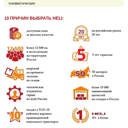
пневматические
10 ПРИЧИН ВЫБРАТЬ HELI: