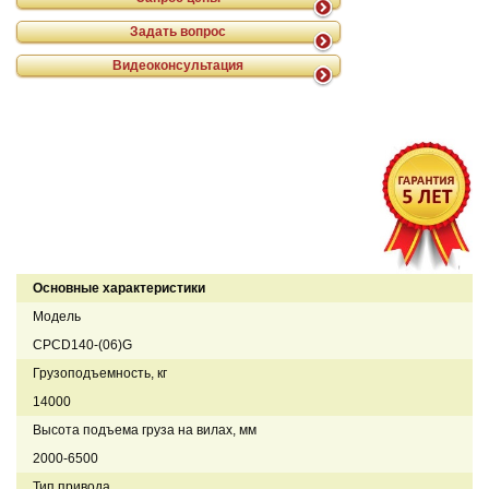
Задать вопрос
Видеоконсультация
Основные характеристики
Модель
CPCD140-(06)G
Грузоподъемность, кг
14000
Высота подъема груза на вилах, мм
2000-6500
Тип привода