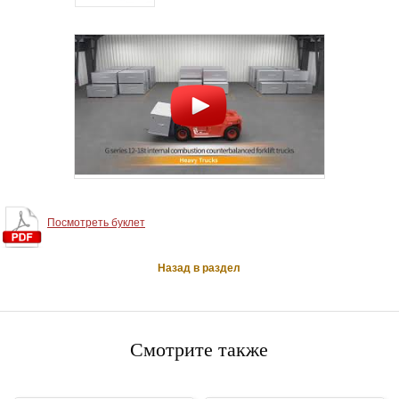
Посмотреть буклет
Назад в раздел
Смотрите также