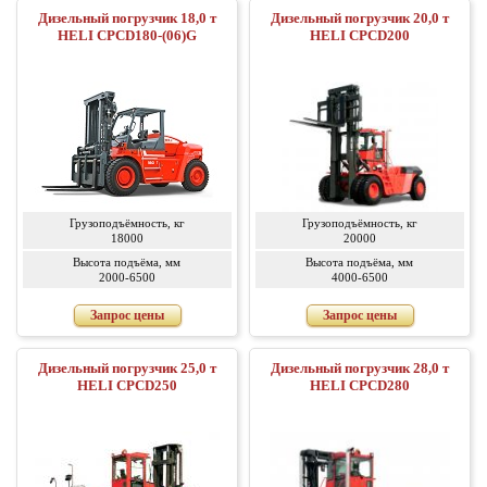
Дизельный погрузчик 18,0 т
Дизельный погрузчик 20,0 т
HELI CPCD180-(06)G
HELI CPCD200
Грузоподъёмность, кг
Грузоподъёмность, кг
18000
20000
Высота подъёма, мм
Высота подъёма, мм
2000-6500
4000-6500
Запрос цены
Запрос цены
Дизельный погрузчик 25,0 т
Дизельный погрузчик 28,0 т
HELI CPCD250
HELI CPCD280