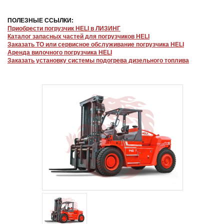
ПОЛЕЗНЫЕ ССЫЛКИ:
Приобрести погрузчик HELI в ЛИЗИНГ
Каталог запасных частей для погрузчиков HELI
Заказать ТО или сервисное обслуживание погрузчика HELI
Аренда вилочного погрузчика HELI
Заказать установку системы подогрева дизельного топлива