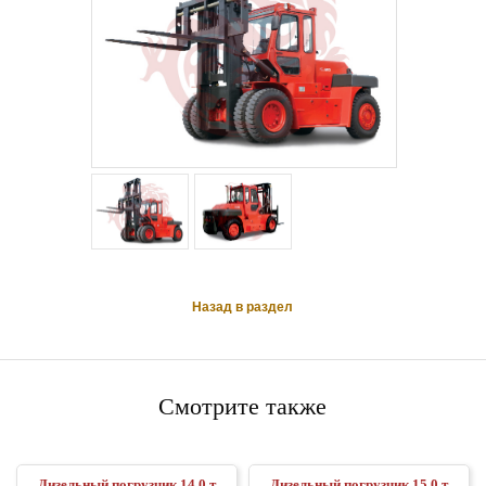
Назад в раздел
Смотрите также
Дизельный погрузчик 14,0 т
Дизельный погрузчик 15,0 т