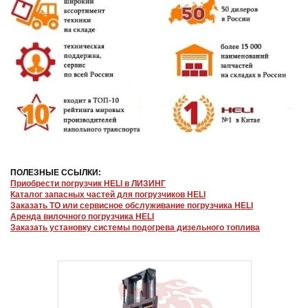
ПОЛЕЗНЫЕ ССЫЛКИ:
Приобрести погрузчик HELI в ЛИЗИНГ
Каталог запасных частей для погрузчиков HELI
Заказать ТО или сервисное обслуживание погрузчика HELI
Аренда вилочного погрузчика HELI
Заказать установку системы подогрева дизельного топлива