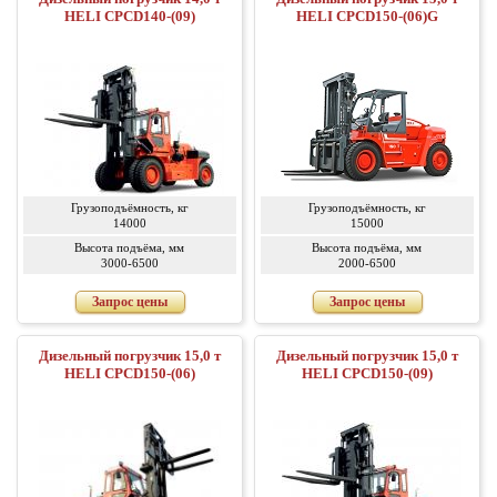
HELI CPCD140-(09)
HELI CPCD150-(06)G
Грузоподъёмность, кг
Грузоподъёмность, кг
14000
15000
Высота подъёма, мм
Высота подъёма, мм
3000-6500
2000-6500
Запрос цены
Запрос цены
Дизельный погрузчик 15,0 т
Дизельный погрузчик 15,0 т
HELI CPCD150-(06)
HELI CPCD150-(09)