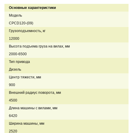
Основные характеристики
Модель
CPCD120-(09)
Грузоподъемность, кг
12000
Высота подъема груза на вилах, мм
2000-6500
Тип привода
Дизель
Центр тяжести, мм
900
Внешний радиус поворота, мм
4500
Длина машины с вилами, мм
6420
Ширина машины, мм
2520