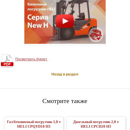
Посмотреть буклет
Назад в раздел
Смотрите также
Газ/бензиновый погрузчик 1,8 т
Дизельный погрузчик 2,0 т
HELI CPQYD18 H3
HELI CPCD20 H3