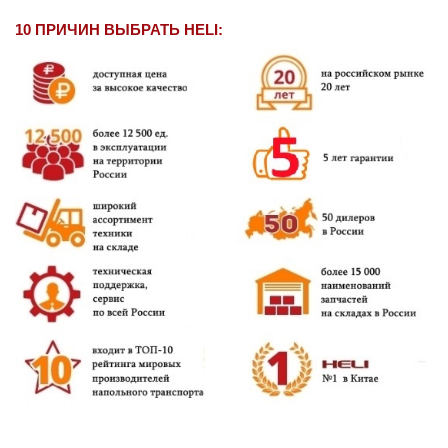
10 ПРИЧИН ВЫБРАТЬ HELI: