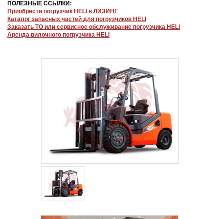
ПОЛЕЗНЫЕ ССЫЛКИ:
Приобрести погрузчик HELI в ЛИЗИНГ
Каталог запасных частей для погрузчиков HELI
Заказать ТО или сервисное обслуживание погрузчика HELI
Аренда вилочного погрузчика HELI