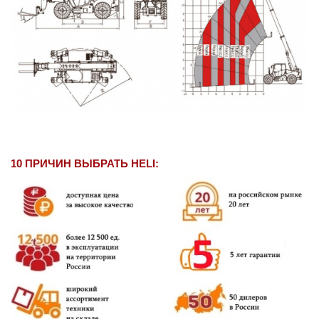
10 ПРИЧИН ВЫБРАТЬ HELI: