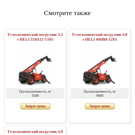
Смотрите также
Телескопический погрузчик 3,5
Телескопический погрузчик 4,0
т HELI 35H112-150S
т HELI 40H88-128S
Грузоподъёмность, кг
Грузоподъёмность, кг
3500
4000
Запрос цены
Запрос цены
Телескопический погрузчик 4,0