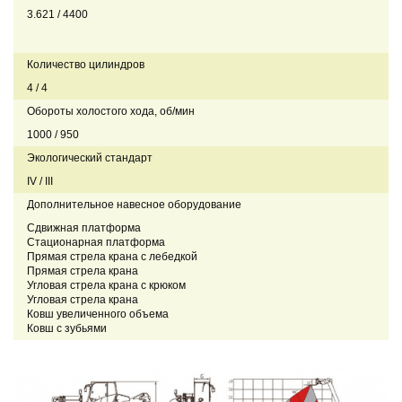
3.621 / 4400
Количество цилиндров
4 / 4
Обороты холостого хода, об/мин
1000 / 950
Экологический стандарт
IV / III
Дополнительное навесное оборудование
Сдвижная платформа
Стационарная платформа
Прямая стрела крана с лебедкой
Прямая стрела крана
Угловая стрела крана с крюком
Угловая стрела крана
Ковш увеличенного объема
Ковш с зубьями