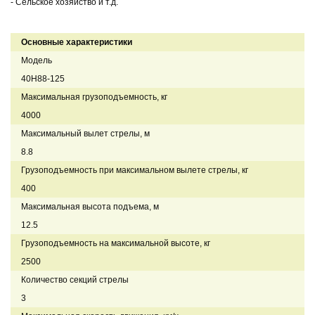
- Сельское хозяйство и т.д.
Основные характеристики
Модель
40H88-125
Максимальная грузоподъемность, кг
4000
Максимальный вылет стрелы, м
8.8
Грузоподъемность при максимальном вылете стрелы, кг
400
Максимальная высота подъема, м
12.5
Грузоподъемность на максимальной высоте, кг
2500
Количество секций стрелы
3