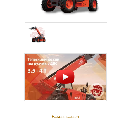
Назад в раздел