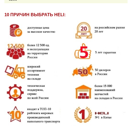
10 ПРИЧИН ВЫБРАТЬ HELI: