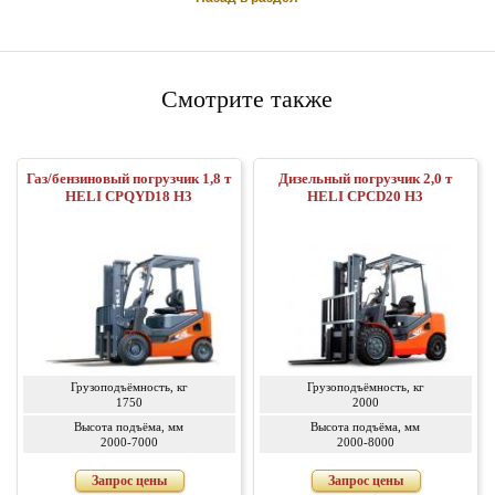
Смотрите также
Газ/бензиновый погрузчик 1,8 т
Дизельный погрузчик 2,0 т
HELI CPQYD18 H3
HELI CPCD20 H3
Грузоподъёмность, кг
Грузоподъёмность, кг
1750
2000
Высота подъёма, мм
Высота подъёма, мм
2000-7000
2000-8000
Запрос цены
Запрос цены