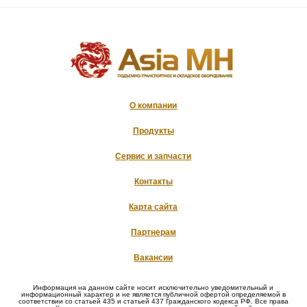
О компании
Продукты
Сервис и запчасти
Контакты
Карта сайта
Партнерам
Вакансии
Информация на данном сайте носит исключительно уведомительный и
информационный характер и не является публичной офертой определяемой в
соответствии со статьей 435 и статьей 437 Гражданского кодекса РФ. Все права