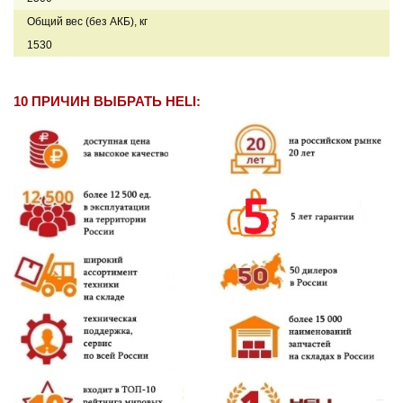
Общий вес (без АКБ), кг
1530
10 ПРИЧИН ВЫБРАТЬ HELI: