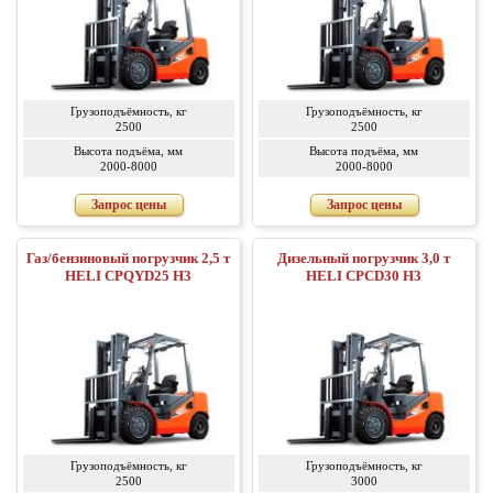
Грузоподъёмность, кг
Грузоподъёмность, кг
2500
2500
Высота подъёма, мм
Высота подъёма, мм
2000-8000
2000-8000
Запрос цены
Запрос цены
Газ/бензиновый погрузчик 2,5 т
Дизельный погрузчик 3,0 т
HELI CPQYD25 H3
HELI CPCD30 H3
Грузоподъёмность, кг
Грузоподъёмность, кг
2500
3000