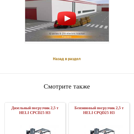
Назад в раздел
Смотрите также
Дизельный погрузчик 2,5 т
Бензиновый погрузчик 2,5 т
HELI CPCD25 H3
HELI CPQD25 H3