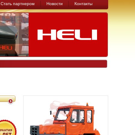
Стать партнером
Новости
Контакты