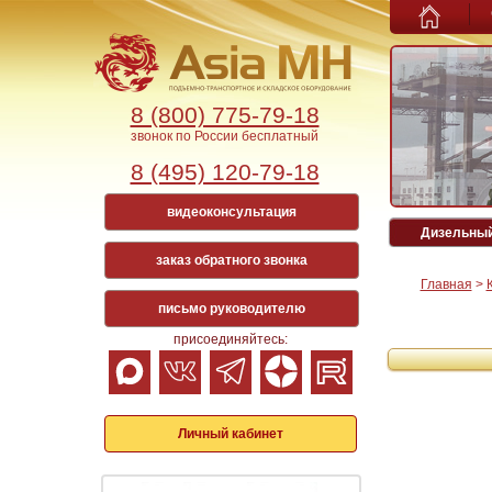
8 (800) 775-79-18
звонок по России бесплатный
8 (495) 120-79-18
видеоконсультация
Дизельный 
заказ обратного звонка
Главная
>
письмо руководителю
присоединяйтесь:
Личный кабинет