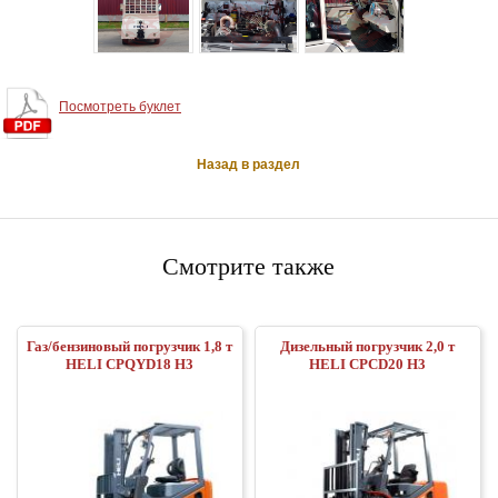
Посмотреть буклет
Назад в раздел
Смотрите также
Газ/бензиновый погрузчик 1,8 т
Дизельный погрузчик 2,0 т
HELI CPQYD18 H3
HELI CPCD20 H3