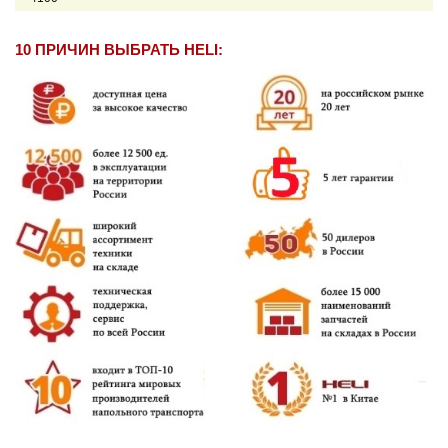
10 ПРИЧИН ВЫБРАТЬ HELI: