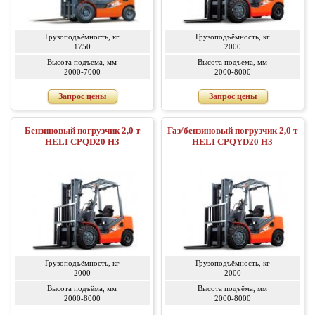
Грузоподъёмность, кг
Грузоподъёмность, кг
1750
2000
Высота подъёма, мм
Высота подъёма, мм
2000-7000
2000-8000
Запрос цены
Запрос цены
Бензиновый погрузчик 2,0 т
Газ/бензиновый погрузчик 2,0 т
HELI CPQD20 H3
HELI CPQYD20 H3
Грузоподъёмность, кг
Грузоподъёмность, кг
2000
2000
Высота подъёма, мм
Высота подъёма, мм
2000-8000
2000-8000