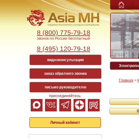
8 (800) 775-79-18
звонок по России бесплатный
8 (495) 120-79-18
видеоконсультация
Электропо
заказ обратного звонка
Главная
>
письмо руководителю
присоединяйтесь:
Личный кабинет