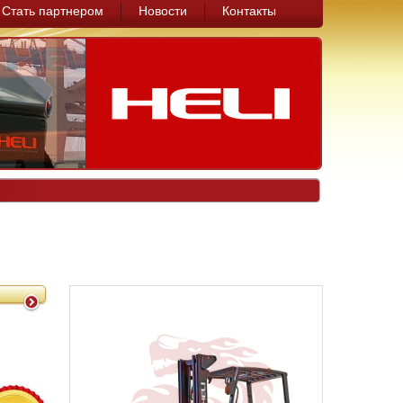
Стать партнером
Новости
Контакты