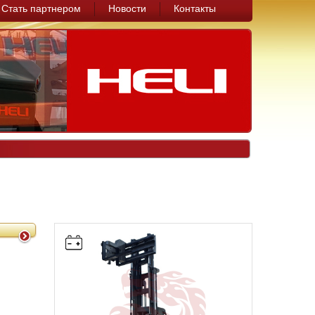
Стать партнером
Новости
Контакты