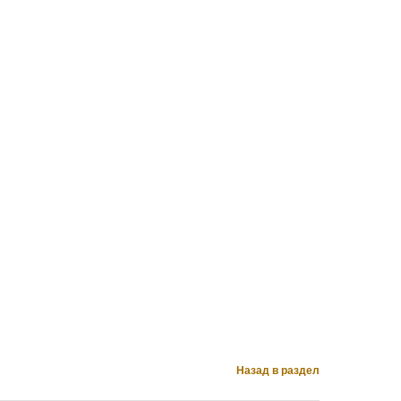
Назад в раздел