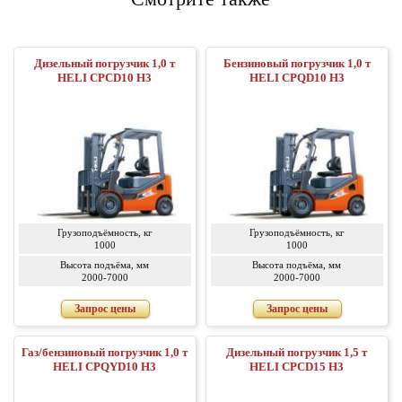
Дизельный погрузчик 1,0 т
Бензиновый погрузчик 1,0 т
HELI CPСD10 H3
HELI CPQD10 H3
Грузоподъёмность, кг
Грузоподъёмность, кг
1000
1000
Высота подъёма, мм
Высота подъёма, мм
2000-7000
2000-7000
Запрос цены
Запрос цены
Газ/бензиновый погрузчик 1,0 т
Дизельный погрузчик 1,5 т
HELI CPQYD10 H3
HELI CPСD15 H3