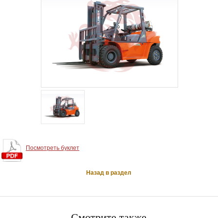
Посмотреть буклет
Назад в раздел
Смотрите также