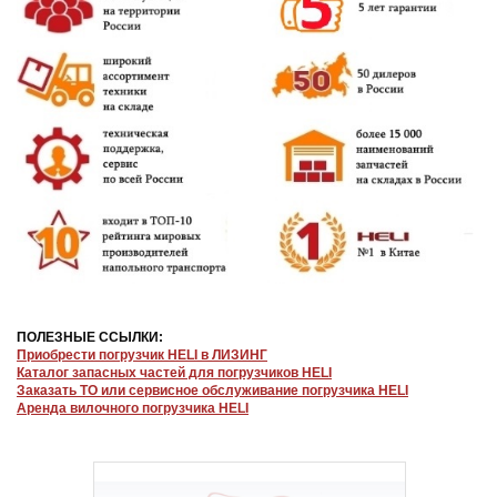
ПОЛЕЗНЫЕ ССЫЛКИ:
Приобрести погрузчик HELI в ЛИЗИНГ
Каталог запасных частей для погрузчиков HELI
Заказать ТО или сервисное обслуживание погрузчика HELI
Аренда вилочного погрузчика HELI