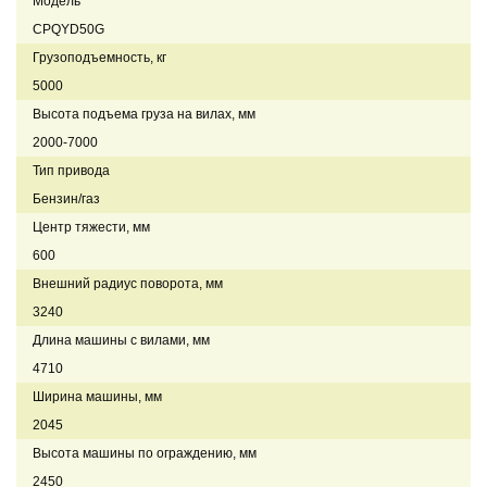
Модель
CPQYD50G
Грузоподъемность, кг
5000
Высота подъема груза на вилах, мм
2000-7000
Тип привода
Бензин/газ
Центр тяжести, мм
600
Внешний радиус поворота, мм
3240
Длина машины с вилами, мм
4710
Ширина машины, мм
2045
Высота машины по ограждению, мм
2450