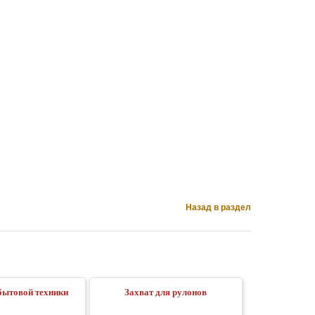
Назад в раздел
бытовой техники
Захват для рулонов