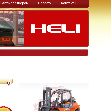
Стать партнером
Новости
Контакты