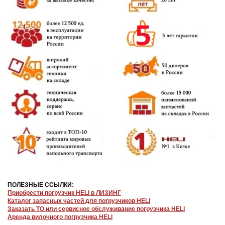
ПОЛЕЗНЫЕ ССЫЛКИ:
Приобрести погрузчик HELI в ЛИЗИНГ
Каталог запасных частей для погрузчиков HELI
Заказать ТО или сервисное обслуживание погрузчика HELI
Аренда вилочного погрузчика HELI