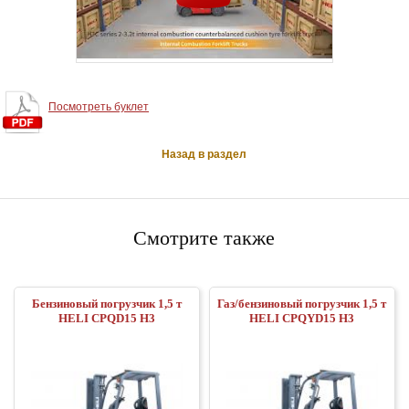
Посмотреть буклет
Назад в раздел
Смотрите также
Бензиновый погрузчик 1,5 т
Газ/бензиновый погрузчик 1,5 т
HELI CPQD15 H3
HELI CPQYD15 H3