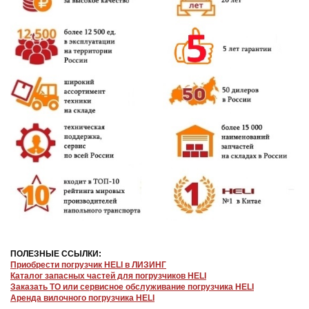
ПОЛЕЗНЫЕ ССЫЛКИ:
Приобрести погрузчик HELI в ЛИЗИНГ
Каталог запасных частей для погрузчиков HELI
Заказать ТО или сервисное обслуживание погрузчика HELI
Аренда вилочного погрузчика HELI