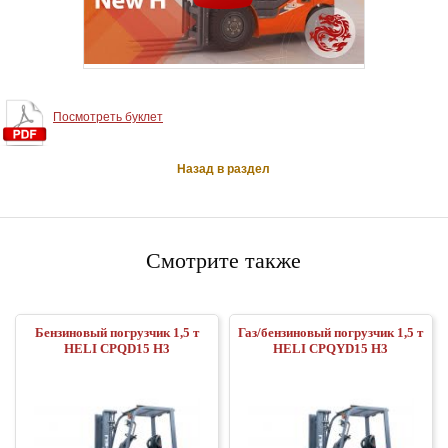
Посмотреть буклет
Назад в раздел
Смотрите также
Бензиновый погрузчик 1,5 т
Газ/бензиновый погрузчик 1,5 т
HELI CPQD15 H3
HELI CPQYD15 H3